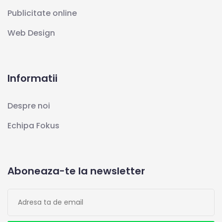
Publicitate online
Web Design
Informatii
Despre noi
Echipa Fokus
Aboneaza-te la newsletter