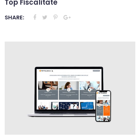
Top Fiscalitate
SHARE: