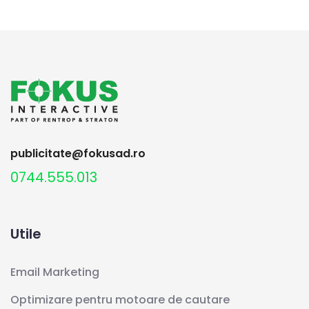
publicitate@fokusad.ro
0744.555.013
Utile
Email Marketing
Optimizare pentru motoare de cautare