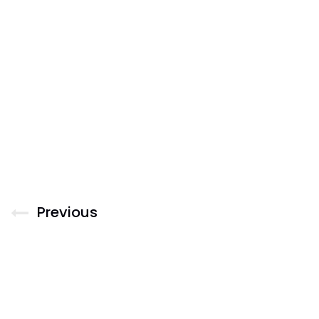
Previous