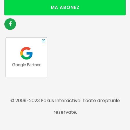
MA ABONEZ
© 2009-2023 Fokus Interactive. Toate drepturile
rezervate.