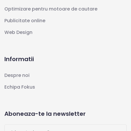
Optimizare pentru motoare de cautare
Publicitate online
Web Design
Informatii
Despre noi
Echipa Fokus
Aboneaza-te la newsletter