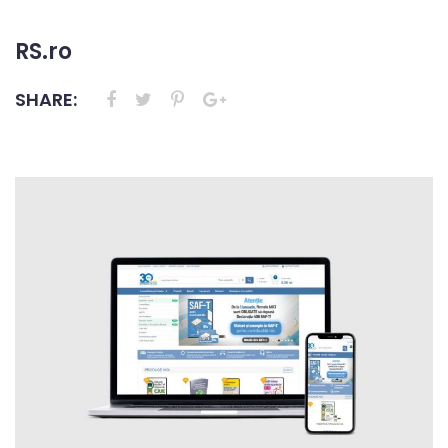
RS.ro
SHARE: