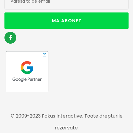
MA ABONEZ
© 2009-2023 Fokus Interactive. Toate drepturile
rezervate.