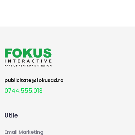
publicitate@fokusad.ro
0744.555.013
Utile
Email Marketing