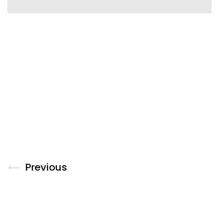
Previous