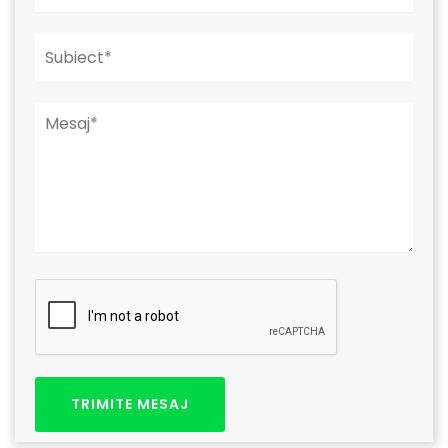
TRIMITE MESAJ