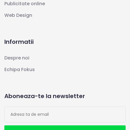
Publicitate online
Web Design
Informatii
Despre noi
Echipa Fokus
Aboneaza-te la newsletter