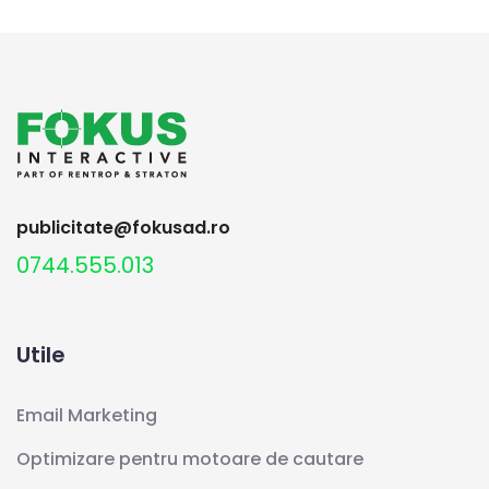
publicitate@fokusad.ro
0744.555.013
Utile
Email Marketing
Optimizare pentru motoare de cautare